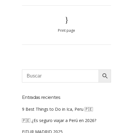
Print page
Entradas recientes
9 Best Things to Do in Ica, Peru 🇵🇪
🇵🇪 ¿Es seguro viajar a Perú en 2026?
FITUR MADRID 2025