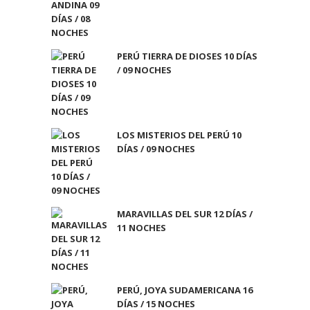
PERÚ TIERRA DE DIOSES 10 DÍAS
/ 09 NOCHES
LOS MISTERIOS DEL PERÚ 10
DÍAS / 09 NOCHES
MARAVILLAS DEL SUR 12 DÍAS /
11 NOCHES
PERÚ, JOYA SUDAMERICANA 16
DÍAS / 15 NOCHES