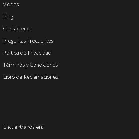
Videos
Blog
Contáctenos
Preguntas Frecuentes
Política de Privacidad
Términos y Condiciones
Libro de Reclamaciones
Encuentranos en: