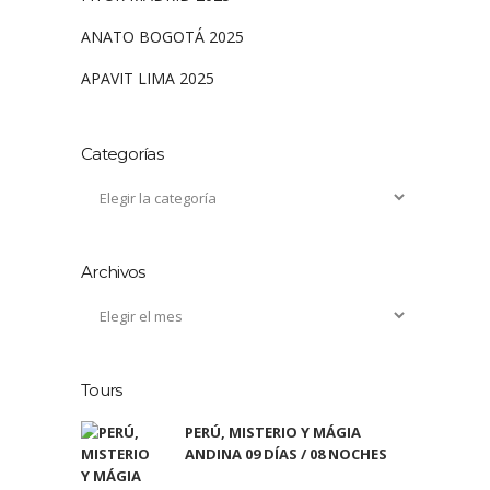
ANATO BOGOTÁ 2025
APAVIT LIMA 2025
Categorías
Archivos
Tours
PERÚ, MISTERIO Y MÁGIA
ANDINA 09 DÍAS / 08 NOCHES