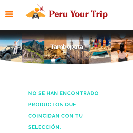
Tambopata
NO SE HAN ENCONTRADO
PRODUCTOS QUE
COINCIDAN CON TU
SELECCIÓN.