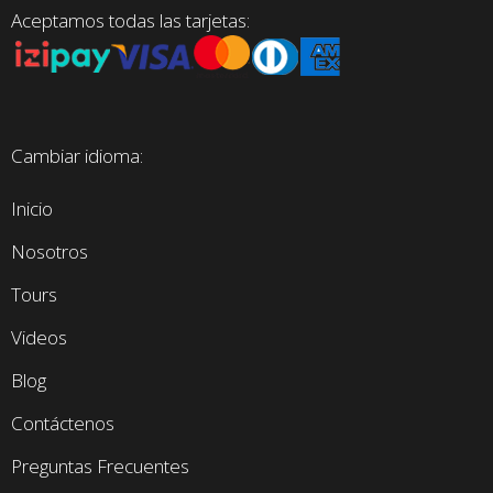
Aceptamos todas las tarjetas:
Cambiar idioma:
Inicio
Nosotros
Tours
Videos
Blog
Contáctenos
Preguntas Frecuentes