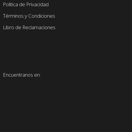
Política de Privacidad
Términos y Condiciones
Libro de Reclamaciones
Encuentranos en: