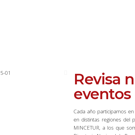
Revisa n
eventos
Cada año participamos en 
en distintas regiones del
MINCETUR, a los que somos