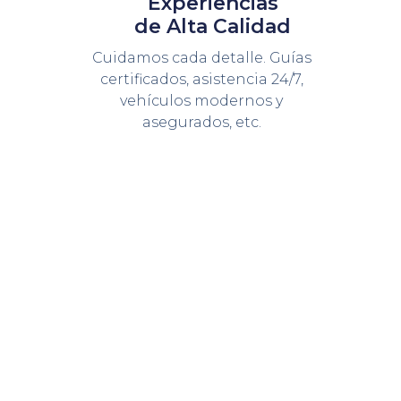
Experiencias
de Alta Calidad
Cuidamos cada detalle. Guías
certificados, asistencia 24/7,
vehículos modernos y
asegurados, etc.