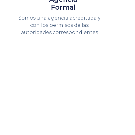
Formal
Somos una agencia acreditada y
con los permisos de las
autoridades correspondientes