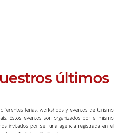
uestros últimos
diferentes ferias, workshops y eventos de turismo
 país. Estos eventos son organizados por el mismo
 invitados por ser una agencia registrada en el