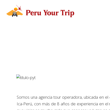
Somos una agencia tour operadora, ubicada en el
Ica-Perú, con más de 8 años de experiencia en el 