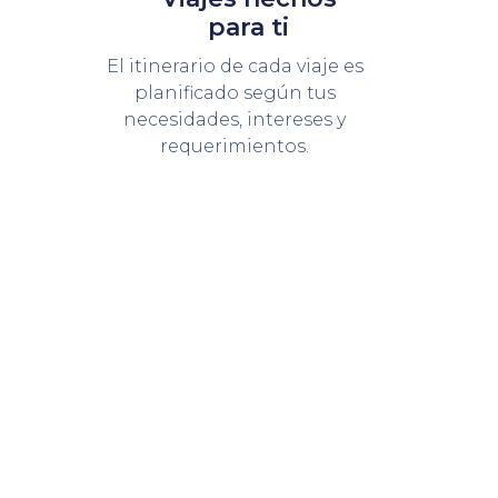
para ti
El itinerario de cada viaje es
planificado según tus
necesidades, intereses y
requerimientos.