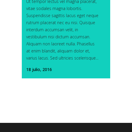
Ut tempor lectus vel magna placerat,
vitae sodales magna lobortis.
Suspendisse sagittis lacus eget neque
rutrum placerat nec eu nisi. Quisque
interdum accumsan velit, in
vestibulum nisi dictum accumsan.
Aliquam non laoreet nulla. Phasellus
at enim blandit, aliquam dolor et,
varius lacus. Sed ultricies scelerisque...
18 julio, 2016