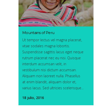
Mountains of Peru
Ut tempor lectus vel magna placerat,
vitae sodales magna lobortis.
Suspendisse sagittis lacus eget neque
rutrum placerat nec eu nisi. Quisque
interdum accumsan velit, in
vestibulum nisi dictum accumsan.
Aliquam non laoreet nulla. Phasellus
at enim blandit, aliquam dolor et,
varius lacus. Sed ultricies scelerisque...
18 julio, 2016