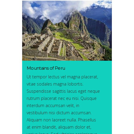
Mountains of Peru
Ut tempor lectus vel magna placerat,
vitae sodales magna lobortis.
Suspendisse sagittis lacus eget neque
rutrum placerat nec eu nisi. Quisque
interdum accumsan velit, in
vestibulum nisi dictum accumsan.
Aliquam non laoreet nulla. Phasellus
at enim blandit, aliquam dolor et,