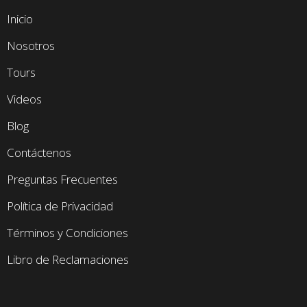
Inicio
Nosotros
Tours
Videos
Blog
Contáctenos
Preguntas Frecuentes
Política de Privacidad
Términos y Condiciones
Libro de Reclamaciones