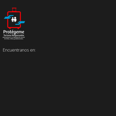
Encuentranos en: