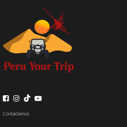
Contáctenos