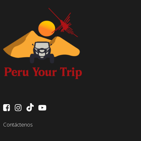
Contáctenos