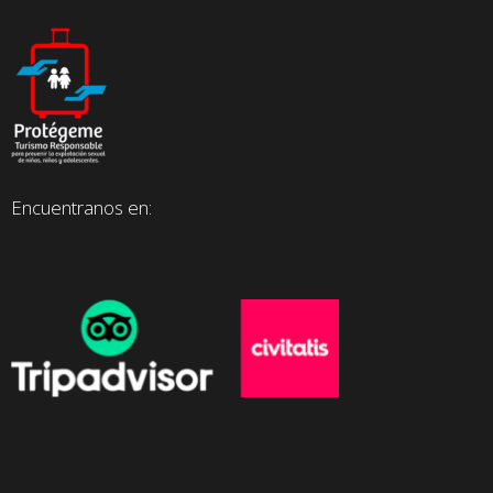
Encuentranos en: