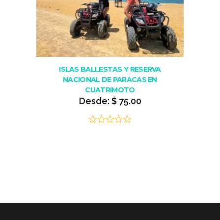
ISLAS BALLESTAS Y RESERVA
NACIONAL DE PARACAS EN
CUATRIMOTO
Desde:
$
75.00