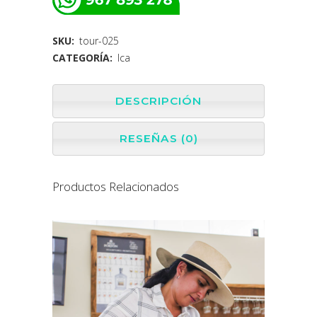
SKU:
tour-025
CATEGORÍA:
Ica
DESCRIPCIÓN
RESEÑAS (0)
Productos Relacionados