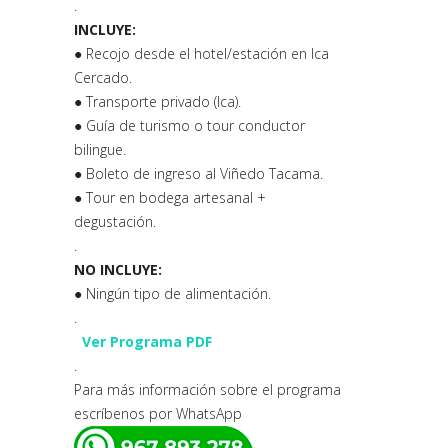
.
INCLUYE:
● Recojo desde el hotel/estación en Ica
Cercado.
● Transporte privado (Ica).
● Guía de turismo o tour conductor
bilingue.
● Boleto de ingreso al Viñedo Tacama.
● Tour en bodega artesanal +
degustación.
.
NO INCLUYE:
● Ningún tipo de alimentación.
.
Ver Programa PDF
.
Para más información sobre el programa
escríbenos por WhatsApp