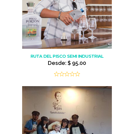
RUTA DEL PISCO SEMI INDUSTRIAL
Desde:
$
95.00