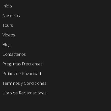
Inicio
Nosotros
Tours
Videos
Blog
Contáctenos
Preguntas Frecuentes
Política de Privacidad
Términos y Condiciones
Libro de Reclamaciones