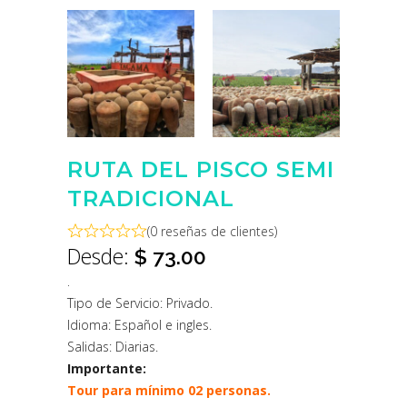
RUTA DEL PISCO SEMI
TRADICIONAL
(
0
reseñas de clientes)
Desde:
$
73.00
.
Tipo de Servicio: Privado.
Idioma: Español e ingles.
Salidas: Diarias.
Importante:
Tour para mínimo 02 personas.