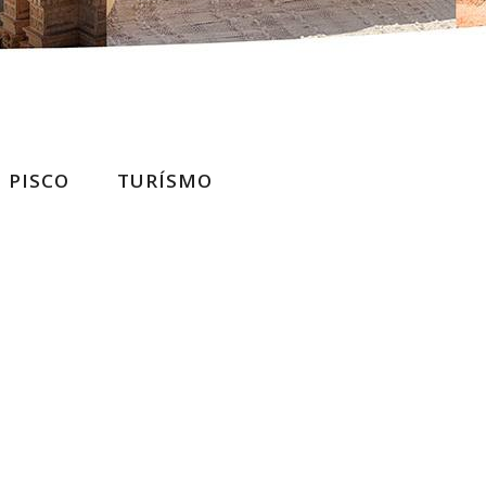
PISCO
TURÍSMO