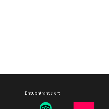
Encuentranos en: